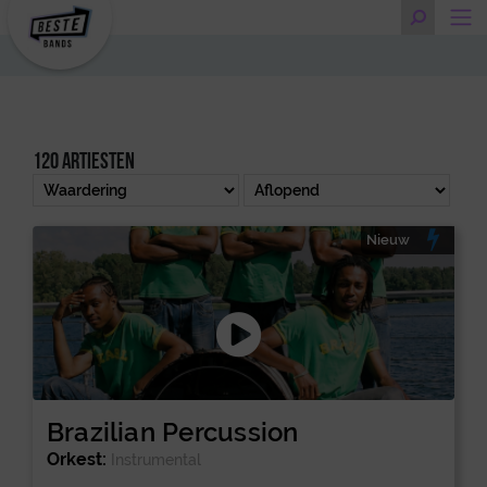
120 artiesten
Nieuw
Brazilian Percussion
Orkest:
Instrumental