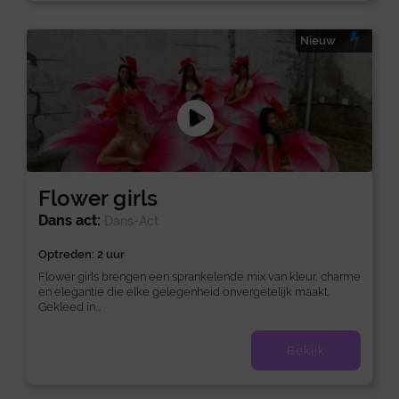
Nieuw
Flower girls
Dans act:
Dans-Act
Optreden: 2 uur
Flower girls brengen een sprankelende mix van kleur, charme
en elegantie die elke gelegenheid onvergetelijk maakt.
Gekleed in...
Bekijk