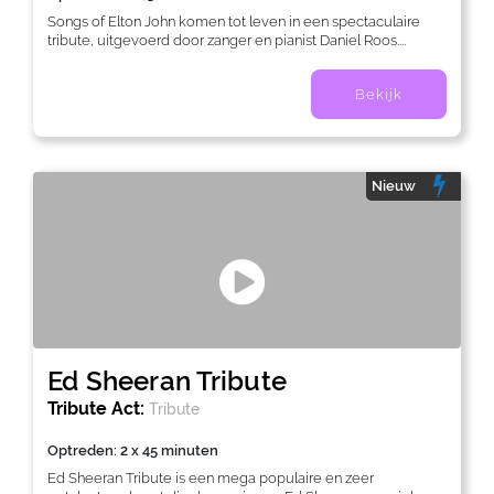
Songs of Elton John komen tot leven in een spectaculaire
tribute, uitgevoerd door zanger en pianist Daniel Roos....
Bekijk
Nieuw
Ed Sheeran Tribute
Tribute Act:
Tribute
Optreden: 2 x 45 minuten
Ed Sheeran Tribute is een mega populaire en zeer