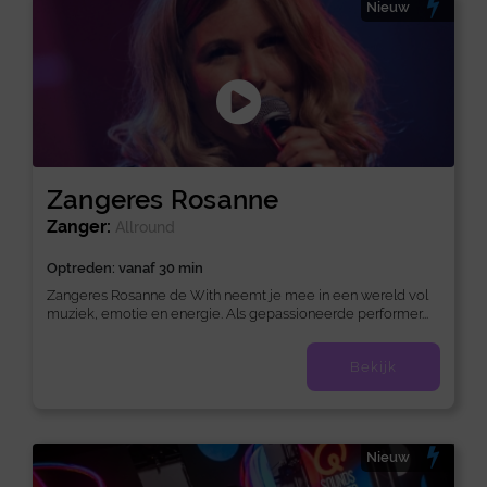
Nieuw
Zangeres Rosanne
Zanger:
Allround
Optreden: vanaf 30 min
Zangeres Rosanne de With neemt je mee in een wereld vol
muziek, emotie en energie. Als gepassioneerde performer...
Bekijk
Nieuw