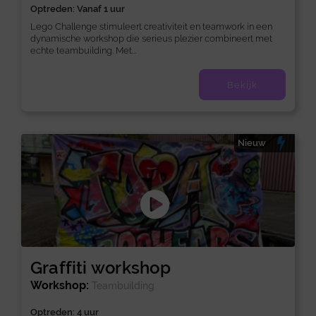
Optreden: Vanaf 1 uur
Lego Challenge stimuleert creativiteit en teamwork in een
dynamische workshop die serieus plezier combineert met
echte teambuilding. Met...
Bekijk
Nieuw
Graffiti workshop
Workshop:
Teambuilding
Optreden: 4 uur