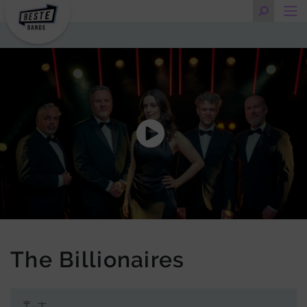
The Billionaires