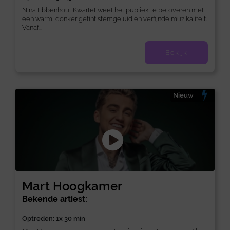
Nina Ebbenhout Kwartet weet het publiek te betoveren met
een warm, donker getint stemgeluid en verfijnde muzikaliteit.
Vanaf...
Bekijk
Nieuw
Mart Hoogkamer
Bekende artiest:
Optreden: 1x 30 min