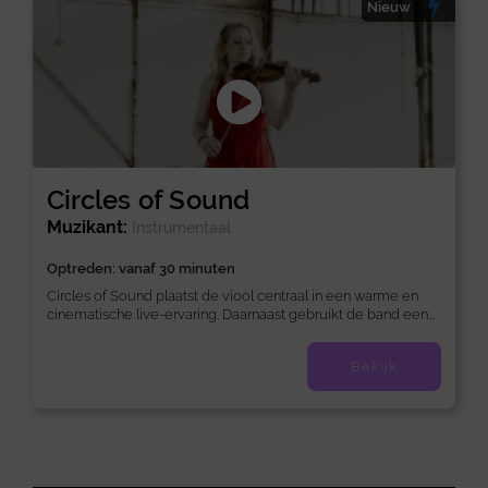
Nieuw
Circles of Sound
Muzikant:
Instrumentaal
Optreden: vanaf 30 minuten
Circles of Sound plaatst de viool centraal in een warme en
cinematische live-ervaring. Daarnaast gebruikt de band een...
Bekijk