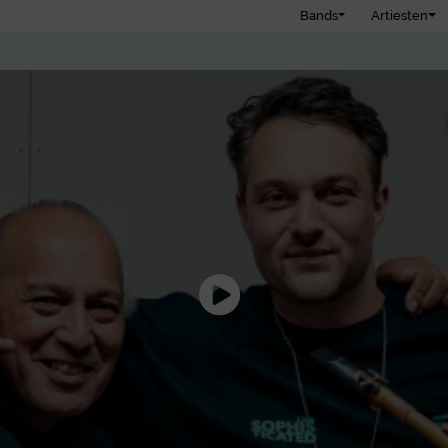
Bands
Artiesten