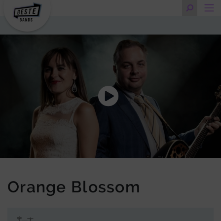
Orange Blossom