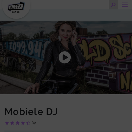
Mobiele DJ
(4)