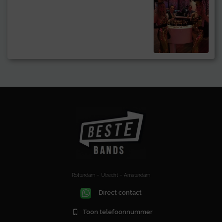
Rotterdam – Utrecht – Amsterdam
Direct contact
Toon telefoonnummer