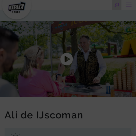
Ali de IJscoman