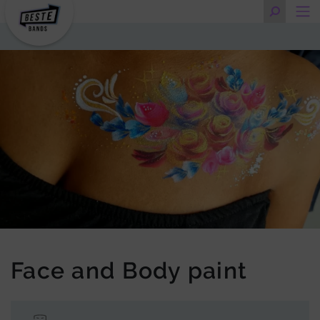
Face and Body paint