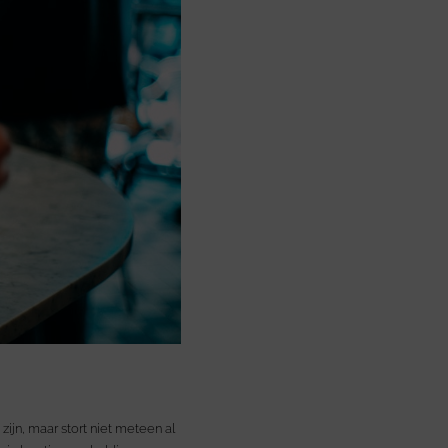
ijn, maar stort niet meteen al