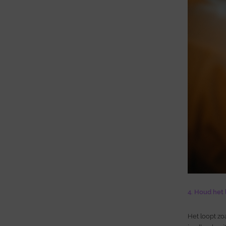
4. Houd het 
Het loopt zo