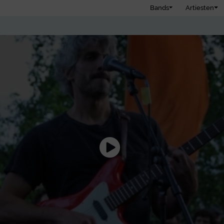
Bands
Artiesten