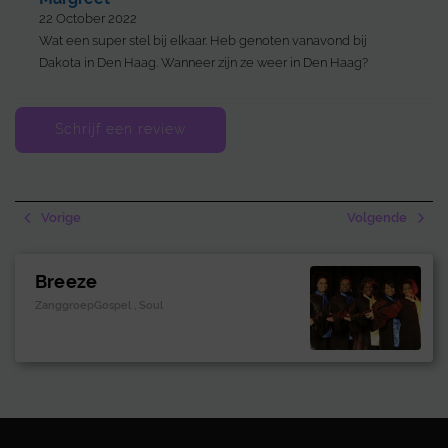
22 October 2022
Wat een super stel bij elkaar. Heb genoten vanavond bij
Dakota in Den Haag. Wanneer zijn ze weer in Den Haag?
Schrijf een review
Vorige
Volgende
Breeze
ZanggroepGospel , Soul