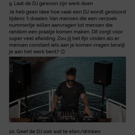
9. Laat de DJ gewoon zijn werk doen
Je heb geen idee hoe vaak een DJ wordt gestoord
tijdens ‘t draaien. Van mensen die een verzoek
nummertje willen aanvragen tot mensen die
random een praatje komen maken. Dit zorgt voor
super veel afleiding. Zou jij het fijn vinden als er
mensen constant iets aan je komen vragen terwijl
je aan het werk bent? 😉
10. Geef de DJ ook wat te eten/drinken