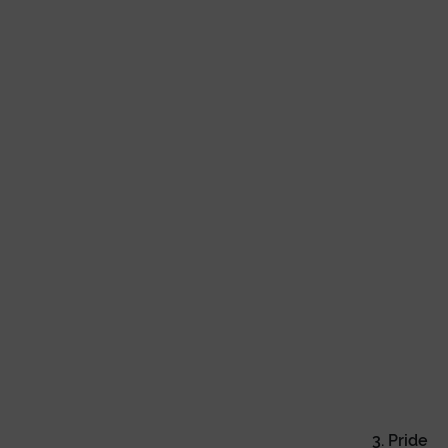
3. Pride