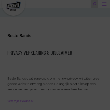
Beste Bands
Privacy verklaring & Disclaimer
Beste Bands gaat zorgvuldig om met uw privacy, wij willen u een
goede website ervaring bieden. Belangrijk is dat alles op een
veilige manier gebeurt en wij uw gegevens beschermen.
Wat zijn Cookies?