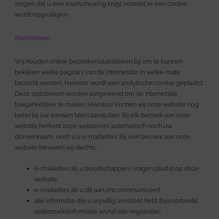
zorgen dat u een waarschuwing krijgt voordat er een cookie
wordt opgeslagen.
Statistieken
Wij houden online bezoekersstatistieken bij om te kunnen
bekijken welke pagina’s van de internetsite in welke mate
bezocht worden, hiervoor wordt een analytische cookie geplaatst.
Deze statistieken worden aangewend om de internetsite
toegankelijker te maken. Hierdoor kunnen wij onze website nog
beter bij uw wensen laten aansluiten. Bij elk bezoek aan onze
website herkent onze webserver automatisch noch uw
domeinnaam, noch uw e-mailadres. Bij een bezoek aan onze
website bewaren wij slechts:
e-mailadres als u boodschappen/vragen plaatst op deze
website
e-mailadres als u dit aan ons communiceert
alle informatie die u vrijwillig verstrekt hebt (bijvoorbeeld
onderzoeksinformatie en/of site-registratie)