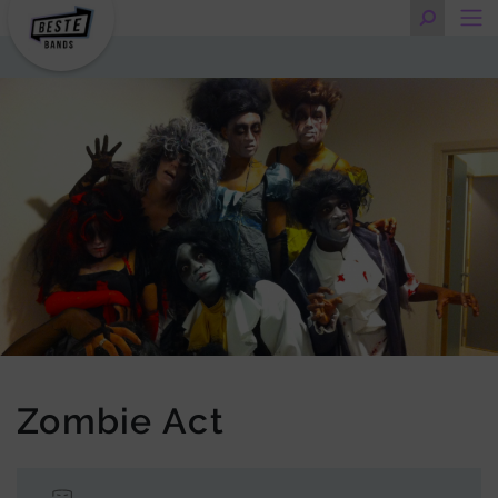
Zombie Act