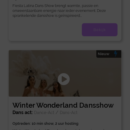
Fiesta Latina Dans Show brengt warmte, passie en
onweerstaanbare energie naar ieder evenement. Deze
sprankelende dansshow is geïnspireerd...
Bekijk
Nieuw
Winter Wonderland Dansshow
Dans act:
/
Dance-Act
Dans-Act
Optreden: 10 min show, 2 uur hosting