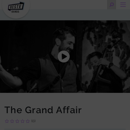
The Grand Affair
(0)