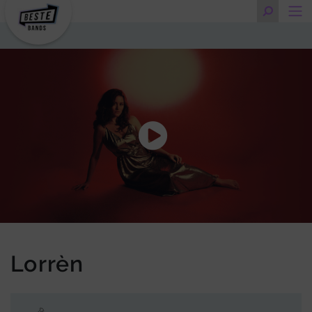
Lorrèn