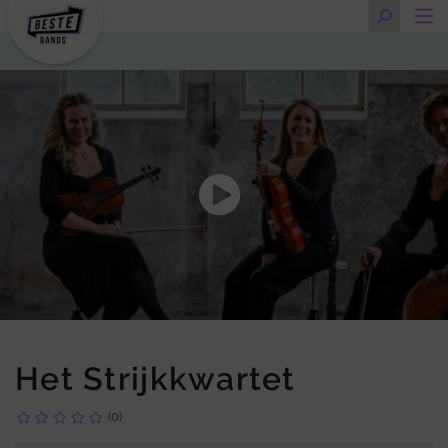
Het Strijkkwartet
(0)