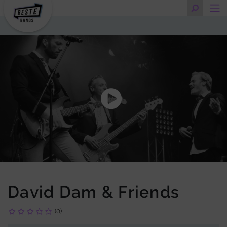
David Dam & Friends
(0)