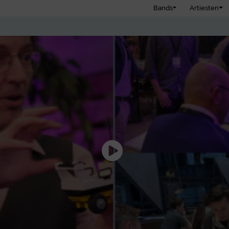
Bands
Artiesten