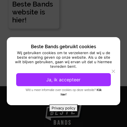
Beste Bands
website is
hier!
Beste Bands gebruikt cookies
Wij gebruiken cookies om te verzekeren dat wij u de
beste ervaring geven op onze website. Als u de site
wilt blijven gebruiken, gaan wij ervan uit dat u hiermee
tevreden bent.
Ja, ik accepteer
Wilt u meer informatie over cookies op deze website?
Klik
hier!
Privacy policy