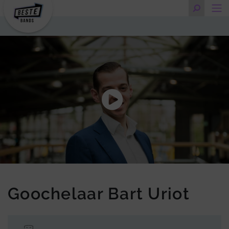
Goochelaar Bart Uriot