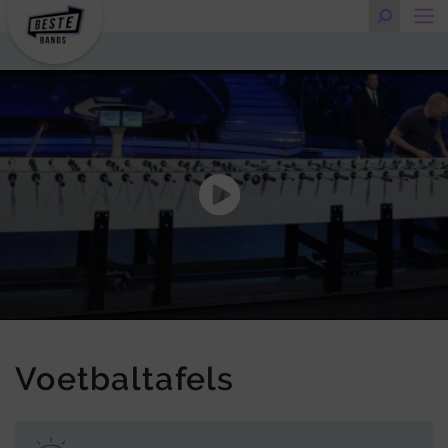
Voetbaltafels