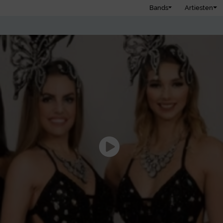
Bands
Artiesten