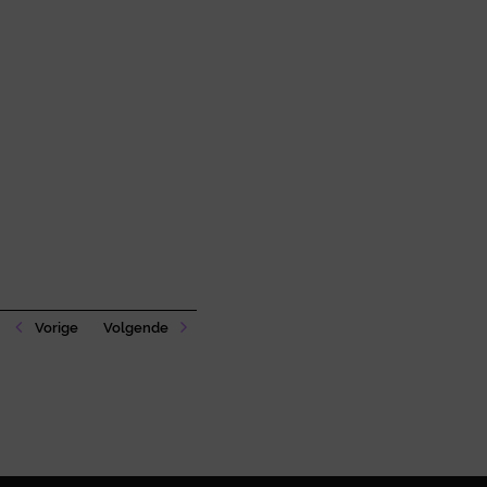
Vorige
Volgende