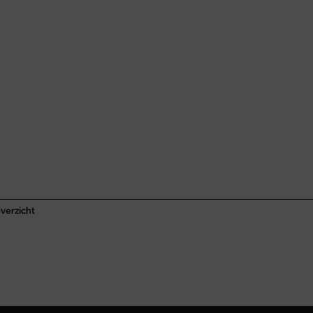
verzicht