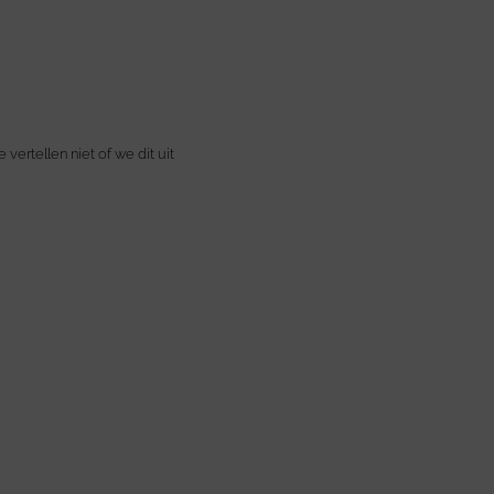
ertellen niet of we dit uit