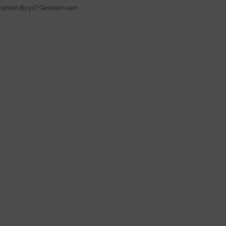
street Boys? Gewoon een