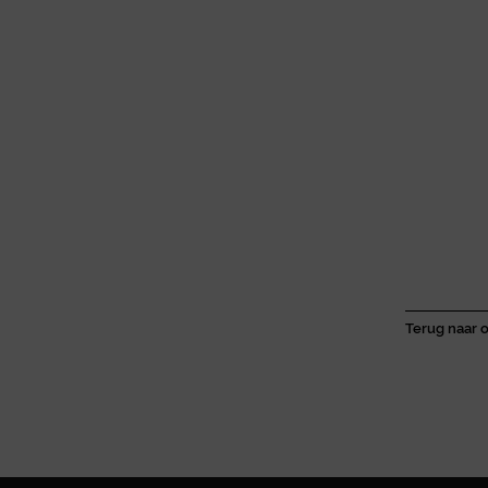
Terug naar o