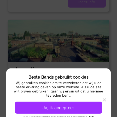
Meer info
+ Locatie
Beste Bands gebruikt cookies
v.a. €
Wij gebruiken cookies om te verzekeren dat wij u de
Meer info
beste ervaring geven op onze website. Als u de site
wilt blijven gebruiken, gaan wij ervan uit dat u hiermee
tevreden bent.
Ja, ik accepteer