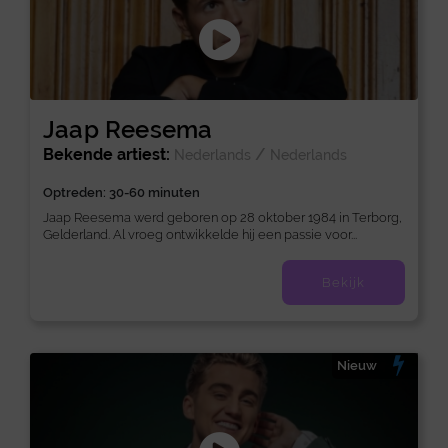
Jaap Reesema
Bekende artiest:
/
Nederlands
Nederlands
Optreden: 30-60 minuten
Jaap Reesema werd geboren op 28 oktober 1984 in Terborg,
Gelderland. Al vroeg ontwikkelde hij een passie voor...
Bekijk
Nieuw